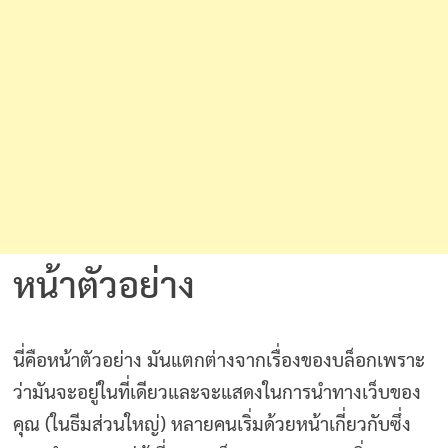
หน้าตัวอย่าง
นี่คือหน้าตัวอย่าง มันแตกต่างจากเรื่องของบล็อกเพราะ
ว่ามันจะอยู่ในที่เดียวและจะแสดงในการนำทางเว็บของ
คุณ (ในธีมส่วนใหญ่) หลายคนเริ่มด้วยหน้าเกี่ยวกับซึ่ง