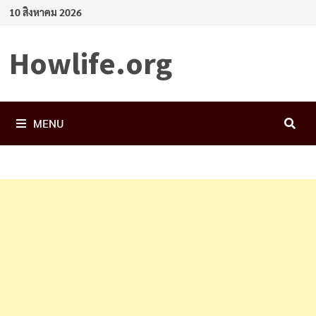
Skip
10 สิงหาคม 2026
to
content
Howlife.org
MENU